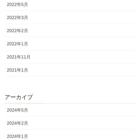
2022年5月
2022年3月
2022年2月
2022年1月
2021年11月
2021年1月
アーカイブ
2024年5月
2024年2月
2024年1月