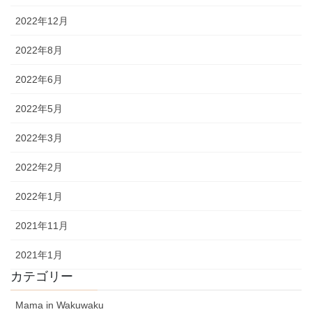
2022年12月
2022年8月
2022年6月
2022年5月
2022年3月
2022年2月
2022年1月
2021年11月
2021年1月
カテゴリー
Mama in Wakuwaku