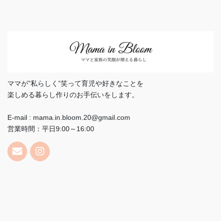
ママが”私らしく”笑って育児や好きなことを
楽しめる暮らし作りのお手伝いをします。
E-mail : mama.in.bloom.20@gmail.com
営業時間：平日9:00～16:00