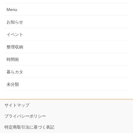
Menu
お知らせ
イベント
整理収納
時間術
暮らカタ
未分類
サイトマップ
プライバシーポリシー
特定商取引法に基づく表記