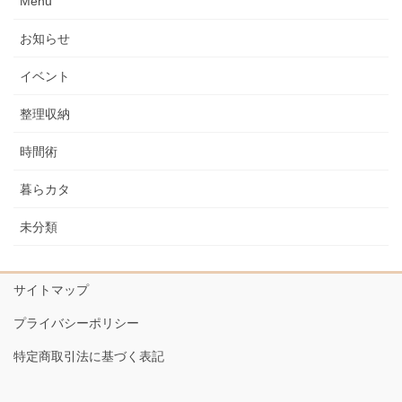
Menu
お知らせ
イベント
整理収納
時間術
暮らカタ
未分類
サイトマップ
プライバシーポリシー
特定商取引法に基づく表記