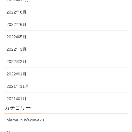
2022年8月
2022年6月
2022年5月
2022年3月
2022年2月
2022年1月
2021年11月
2021年1月
カテゴリー
Mama in Wakuwaku