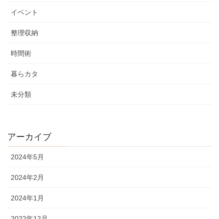
イベント
整理収納
時間術
暮らカタ
未分類
アーカイブ
2024年5月
2024年2月
2024年1月
2022年12月