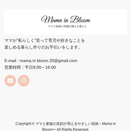
ママが”私らしく”笑って育児や好きなことを
楽しめる暮らし作りのお手伝いをします。
E-mail : mama.in.bloom.20@gmail.com
営業時間：平日9:00～16:00
Copyright © ママと家族の笑顔が増えるやさしい収納～Mama in
Bloom〜 All Rights Reserved.