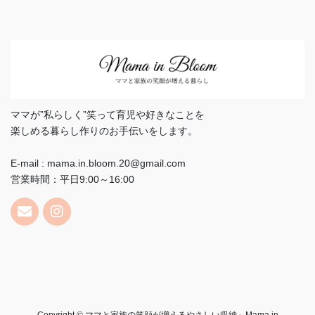
ママが”私らしく”笑って育児や好きなことを
楽しめる暮らし作りのお手伝いをします。
E-mail : mama.in.bloom.20@gmail.com
営業時間：平日9:00～16:00
Copyright © ママと家族の笑顔が増えるやさしい収納～Mama in