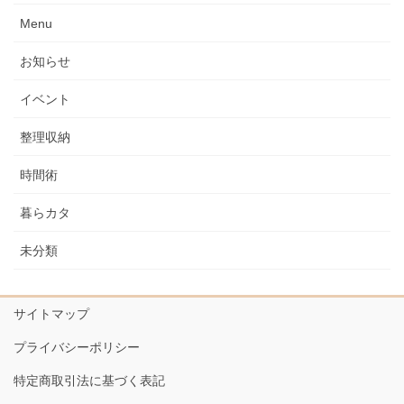
Menu
お知らせ
イベント
整理収納
時間術
暮らカタ
未分類
サイトマップ
プライバシーポリシー
特定商取引法に基づく表記