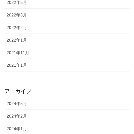
2022年5月
2022年3月
2022年2月
2022年1月
2021年11月
2021年1月
アーカイブ
2024年5月
2024年2月
2024年1月