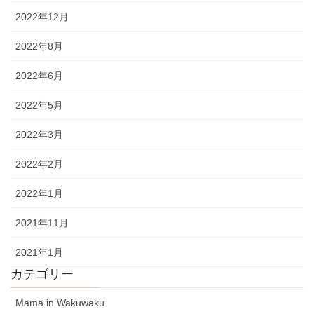
2022年12月
2022年8月
2022年6月
2022年5月
2022年3月
2022年2月
2022年1月
2021年11月
2021年1月
カテゴリー
Mama in Wakuwaku